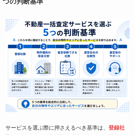
つの判断基準
サービスを選ぶ際に押さえるべき基準は、
登録社