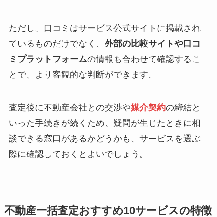
ただし、口コミはサービス公式サイトに掲載され
ているものだけでなく、
外部の比較サイトや口コ
ミプラットフォーム
の情報も合わせて確認するこ
とで、より客観的な判断ができます。
査定後に不動産会社との交渉や
媒介契約
の締結と
いった手続きが続くため、疑問が生じたときに相
談できる窓口があるかどうかも、サービスを選ぶ
際に確認しておくとよいでしょう。
不動産一括査定おすすめ10サービスの特徴