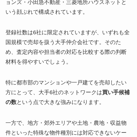
ョンズ・小田急不動産・三菱地所ハウスネットと
いう顔ぶれで構成されています。
登録社数は6社に限定されていますが、いずれも全
国規模で売却を扱う大手仲介会社です。そのた
め、査定内容や担当者の対応を比較する際の判断
材料を得やすいでしょう。
特に都市部のマンションや一戸建てを売却したい
方にとって、大手6社のネットワークは
買い手候補
の数
という点で大きな強みになります。
一方で、地方・郊外エリアや土地・農地・収益物
件といった特殊な物件種別には対応できないケー