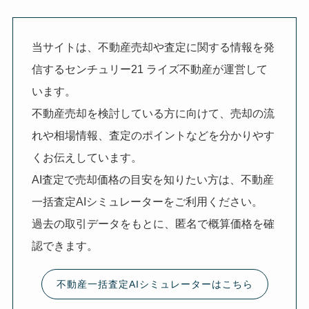
当サイトは、不動産売却や査定に関する情報を発
信するセンチュリー21 ライズ不動産が運営して
います。
不動産売却を検討している方に向けて、売却の流
れや相場情報、査定のポイントなどを分かりやす
くお伝えしています。
AI査定で売却価格の目安を知りたい方は、不動産
一括査定AIシミュレーターをご利用ください。
過去の取引データをもとに、匿名で概算価格を確
認できます。
不動産一括査定AIシミュレーターはこちら