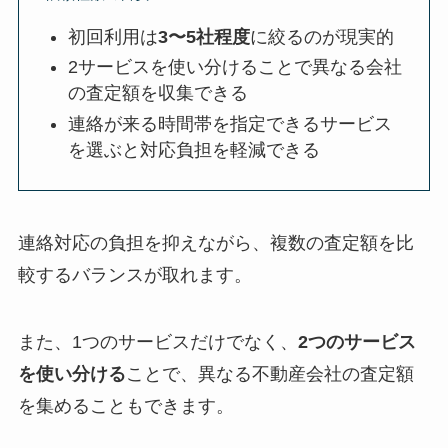
初回利用は
3〜5社程度
に絞るのが現実的
2サービスを使い分けることで異なる会社
の査定額を収集できる
連絡が来る時間帯を指定できるサービス
を選ぶと対応負担を軽減できる
連絡対応の負担を抑えながら、複数の査定額を比
較するバランスが取れます。
また、1つのサービスだけでなく、
2つのサービス
を使い分ける
ことで、異なる不動産会社の査定額
を集めることもできます。