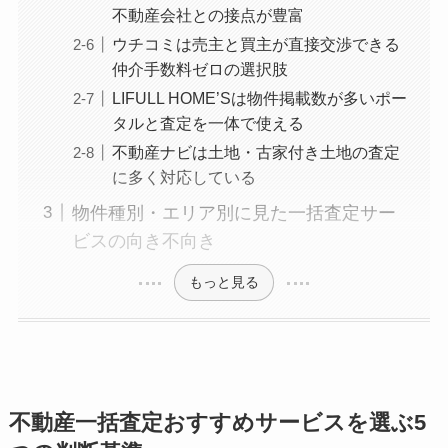
不動産会社との接点が豊富
ウチコミは売主と買主が直接交渉できる
仲介手数料ゼロの選択肢
LIFULL HOME’Sは物件掲載数が多いポー
タルと査定を一体で使える
不動産ナビは土地・古家付き土地の査定
に多く対応している
物件種別・エリア別に見た一括査定サー
ビスの向き不向き
もっと見る
不動産一括査定おすすめサービスを選ぶ5