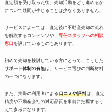
査定額を受け取った後、売却活動をどう進めるか
について疑問が生じることは少なくありません。
サービスによっては、査定後に不動産売却の流れ
を解説するコンテンツや、
専任スタッフへの相談
窓口
を設けているものもあります。
初めて売却を検討している方にとって、こうした
サポート体制の有無
は、サービス選びの判断材料
の一つになります。
また、実際の利用者による
口コミや評判
は、査定
精度や不動産会社の対応品質を事前に把握するう
えで参考になります。