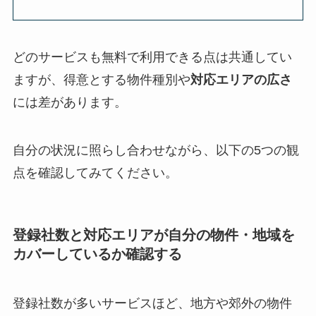
どのサービスも無料で利用できる点は共通してい
ますが、得意とする物件種別や
対応エリアの広さ
には差があります。
自分の状況に照らし合わせながら、以下の5つの観
点を確認してみてください。
登録社数と対応エリアが自分の物件・地域を
カバーしているか確認する
登録社数が多いサービスほど、地方や郊外の物件