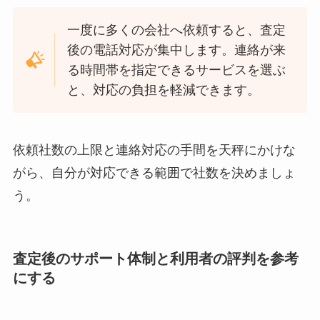
一度に多くの会社へ依頼すると、査定
後の電話対応が集中します。連絡が来
る時間帯を指定できるサービスを選ぶ
と、対応の負担を軽減できます。
依頼社数の上限と連絡対応の手間を天秤にかけな
がら、自分が対応できる範囲で社数を決めましょ
う。
査定後のサポート体制と利用者の評判を参考
にする