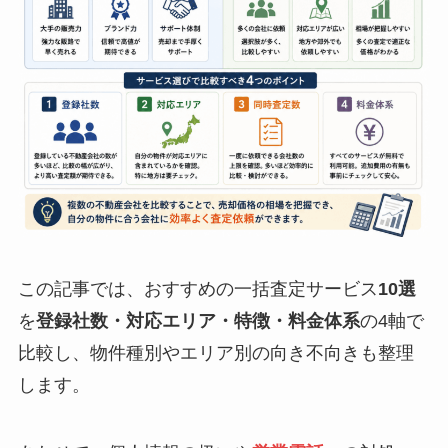
この記事では、おすすめの一括査定サービス
10選
を
登録社数・対応エリア・特徴・料金体系
の4軸で
比較し、物件種別やエリア別の向き不向きも整理
します。