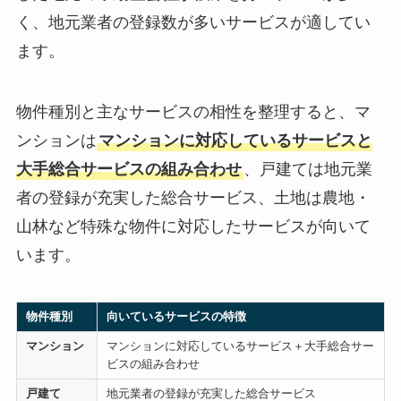
く、地元業者の登録数が多いサービスが適してい
ます。
物件種別と主なサービスの相性を整理すると、マ
ンションは
マンションに対応しているサービスと
大手総合サービスの組み合わせ
、戸建ては地元業
者の登録が充実した総合サービス、土地は農地・
山林など特殊な物件に対応したサービスが向いて
います。
物件種別
向いているサービスの特徴
マンション
マンションに対応しているサービス＋大手総合サー
ビスの組み合わせ
戸建て
地元業者の登録が充実した総合サービス