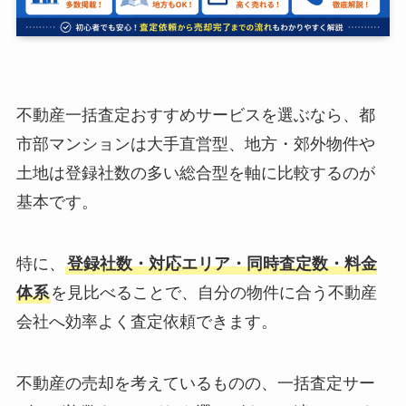
不動産一括査定おすすめサービスを選ぶなら、都
市部マンションは大手直営型、地方・郊外物件や
土地は登録社数の多い総合型を軸に比較するのが
基本です。
特に、
登録社数・対応エリア・同時査定数・料金
体系
を見比べることで、自分の物件に合う不動産
会社へ効率よく査定依頼できます。
不動産の売却を考えているものの、一括査定サー