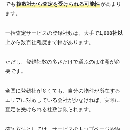
でも
複数社から査定を受けられる可能性
が高まり
ます。
一括査定サービスの登録社数は、大手で
1,000社以
上
から数百社程度まで幅があります。
ただし、登録社数の多さだけで選ぶのは注意が必
要です。
全国に登録社が多くても、自分の物件が所在する
エリアに対応している会社が少なければ、実際に
査定を受けられる社数は限られます。
確認方法としては、サービスのトップページや物