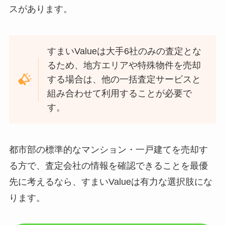
スがあります。
すまいValueは大手6社のみの査定とな
るため、地方エリアや特殊物件を売却
する場合は、他の一括査定サービスと
組み合わせて利用することが必要で
す。
都市部の標準的なマンション・一戸建てを売却す
る方で、査定会社の情報を確認できることを最優
先に考えるなら、すまいValueは有力な選択肢にな
ります。