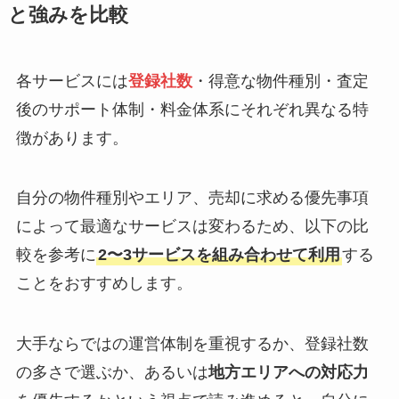
と強みを比較
各サービスには
登録社数
・得意な物件種別・査定
後のサポート体制・料金体系にそれぞれ異なる特
徴があります。
自分の物件種別やエリア、売却に求める優先事項
によって最適なサービスは変わるため、以下の比
較を参考に
2〜3サービスを組み合わせて利用
する
ことをおすすめします。
大手ならではの運営体制を重視するか、登録社数
の多さで選ぶか、あるいは
地方エリアへの対応力