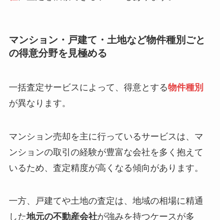
マンション・戸建て・土地など物件種別ごと
の得意分野を見極める
一括査定サービスによって、得意とする
物件種別
が異なります。
マンション売却を主に行っているサービスは、マ
ンションの取引の経験が豊富な会社を多く抱えて
いるため、査定精度が高くなる傾向があります。
一方、戸建てや土地の査定は、地域の相場に精通
した
地元の不動産会社
が強みを持つケースが多