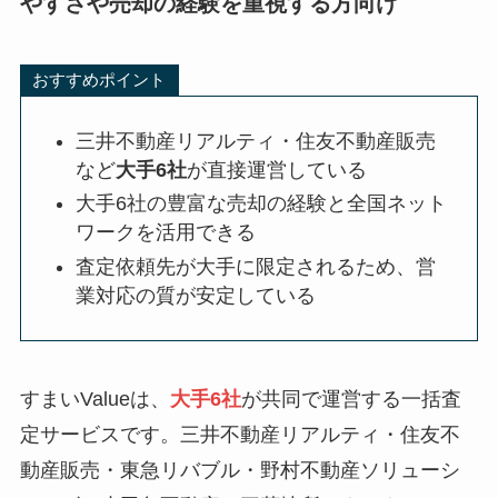
やすさや売却の経験を重視する方向け
おすすめポイント
三井不動産リアルティ・住友不動産販売
など
大手6社
が直接運営している
大手6社の豊富な売却の経験と全国ネット
ワークを活用できる
査定依頼先が大手に限定されるため、営
業対応の質が安定している
すまいValueは、
大手6社
が共同で運営する一括査
定サービスです。三井不動産リアルティ・住友不
動産販売・東急リバブル・野村不動産ソリューシ