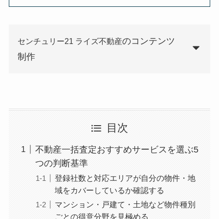
のコンテンツ
センチュリー21 ライズ不動産
制作
目次
不動産一括査定おすすめサービスを選ぶ5
つの判断基準
登録社数と対応エリアが自分の物件・地
域をカバーしているか確認する
マンション・戸建て・土地など物件種別
ごとの得意分野を見極める