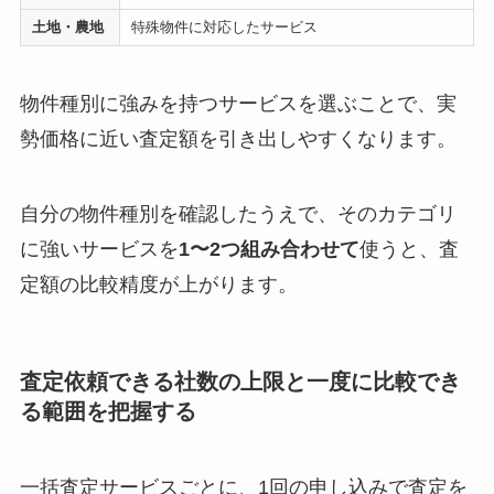
土地・農地
特殊物件に対応したサービス
物件種別に強みを持つサービスを選ぶことで、実
勢価格に近い査定額を引き出しやすくなります。
自分の物件種別を確認したうえで、そのカテゴリ
に強いサービスを
1〜2つ組み合わせて
使うと、査
定額の比較精度が上がります。
査定依頼できる社数の上限と一度に比較でき
る範囲を把握する
一括査定サービスごとに、1回の申し込みで査定を