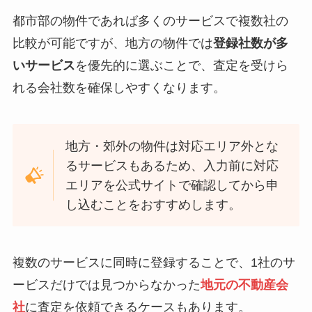
都市部の物件であれば多くのサービスで複数社の
比較が可能ですが、地方の物件では
登録社数が多
いサービス
を優先的に選ぶことで、査定を受けら
れる会社数を確保しやすくなります。
地方・郊外の物件は対応エリア外とな
るサービスもあるため、入力前に対応
エリアを公式サイトで確認してから申
し込むことをおすすめします。
複数のサービスに同時に登録することで、1社のサ
ービスだけでは見つからなかった
地元の不動産会
社
に査定を依頼できるケースもあります。